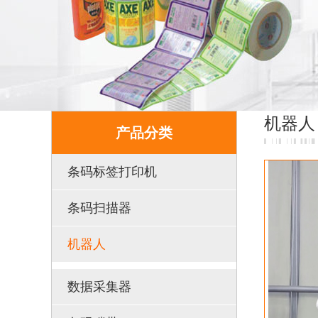
机器人
产品分类
条码标签打印机
条码扫描器
机器人
数据采集器