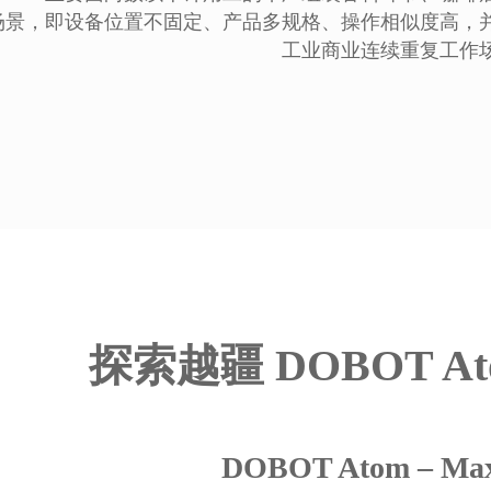
场景，即设备位置不固定、产品多规格、操作相似度高，
工业商业连续重复工作
探索越疆 DOBOT A
DOBOT Atom – M