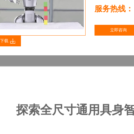
服务热线：13
立即咨询
下载
探索全尺寸通用具身