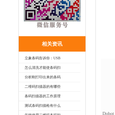
相关资讯
立象条码告诉你：USB
怎么清洗才能使条码扫
分析刚打印出来的条码
二维码扫描器的有哪些
条码扫描器的工作原理
测试条码扫描枪有什么
Dob