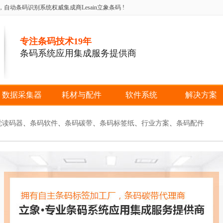
条码识别系统权威集成商Lesain立象条码 !
专注条码技术19年
条码系统应用集成服务提供商
数据采集器
耗材与配件
软件系统
解决方案
觉读码器
、
条码软件
、
条码碳带
、
条码标签纸
、
行业方案
、
条码配件