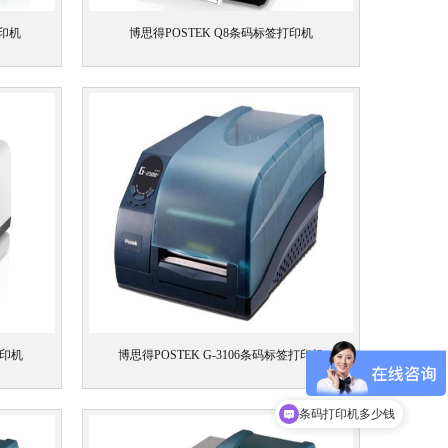
打印机
博思得POSTEK Q8条码标签打印机
打印机
博思得POSTEK G-3106条码标签打印机
条码打印机多少钱