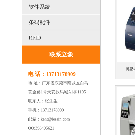
软件系统
条码配件
RFID
联系立象
博思得
电 话：13713178909
地 址：广东省东莞市南城区白马
黄金路1号天安数码城A1栋1105
联系人：张先生
手机：13713178909
邮箱：kent@lesain.com
QQ:
398405621