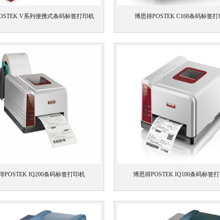
OSTEK V系列便携式条码标签打印机
博思得POSTEK C168条码标签
得POSTEK IQ200条码标签打印机
博思得POSTEK IQ100条码标签