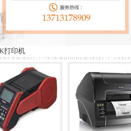
EK打印机