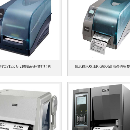
POSTEK G-2108条码标签打印机
博思得POSTEK G6000高清条码标