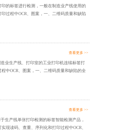
打印的标签进行检测，一般在制造业产线使用的
印过程中OCR、图案，一、二维码质量和缺陷
查看更多 >>
于制造业生产线、打印室的工业打印机连续标签打
程中OCR、图案，一、二维码质量和缺陷的全
查看更多 >>
应用于生产线单张打印检测的标签智能检测产品，
实现读码、查重、序列化和打印过程中OCR、