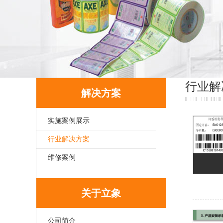
行业解
解决方案
实施案例展示
行业解决方案
维修案例
关于立象
公司简介