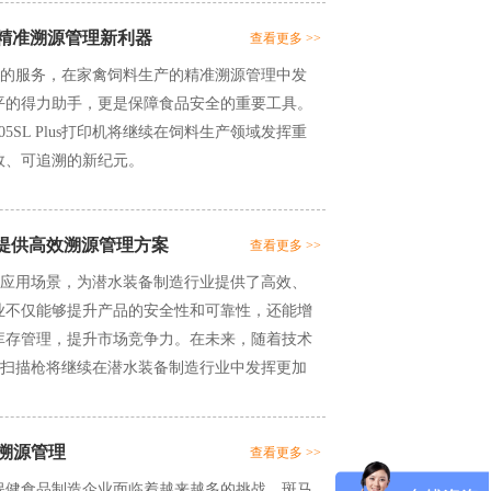
产的精准溯源管理新利器
查看更多 >>
定制化的服务，在家禽饲料生产的精准溯源管理中发
平的得力助手，更是保障食品安全的重要工具。
SL Plus打印机将继续在饲料生产领域发挥重
效、可追溯的新纪元。
备制造提供高效溯源管理方案
查看更多 >>
和广泛的应用场景，为潜水装备制造行业提供了高效、
业不仅能够提升产品的安全性和可靠性，还能增
库存管理，提升市场竞争力。在未来，随着技术
1900扫描枪将继续在潜水装备制造行业中发挥更加
现溯源管理
查看更多 >>
保健食品制造企业面临着越来越多的挑战。斑马