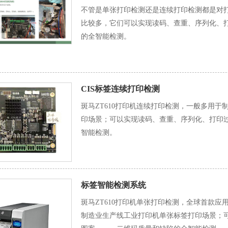
不管是单张打印检测还是连续打印检测都是对
比较多，它们可以实现读码、查重、序列化、打
的全智能检测。
CIS标签连续打印检测
斑马ZT610打印机连续打印检测，一般多用
印场景；可以实现读码、查重、序列化、打印过
智能检测。
标签智能检测系统
斑马ZT610打印机单张打印检测，全球首款
制造业生产线工业打印机单张标签打印场景；可