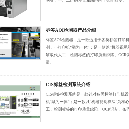
图案，一、二维码质量和缺陷的全智能检测。
标签AOI检测器产品介绍
标签AOI检测器，是一款适用于各类标签打印
测，与打印机“融为一体”；是一款以“机器视
够取代人工，检测标签的打印质量缺陷、OCR
量。
CIS标签检测系统介绍
CIS标签检测系统是一款针对各类标签打印机
机“融为一体”；是一款以“机器视觉算法”为
工，检测标签的打印质量缺陷、OCR识别、条码