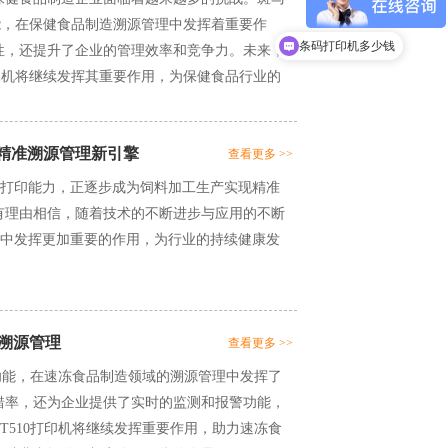
功能，在保健食品制造溯源管理中发挥着重要作
条码打印机多少钱
性，还提升了企业的管理效率和竞争力。未来，
打印机将继续发挥其重要作用，为保健食品行业的
产的精准溯源管理新引擎
查看更多 >>
精准的打印能力，正逐步成为饲料加工生产实现精准
有理由相信，随着技术的不断进步与应用的不断
工行业中发挥更加重要的作用，为行业的持续健康发
现溯源管理
查看更多 >>
的功能，在速冻食品制造领域的溯源管理中发挥了
错率，还为企业提供了实时的监测和报警功能，
T510打印机将继续发挥重要作用，助力速冻食