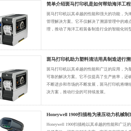
简单介绍斑马打印机是如何帮助海洋工程
斑马打印机以其卓越的性能和强大的功能，为
管理解决方案。它不仅解决了溯源管理中的难
理，推动了海洋工程装备制造行业的智能化转
斑马打印机助力塑料清洁用具制造进行溯
斑马打印机以其卓越的性能和广泛的应用，为
可靠的解决方案。它不仅提高了生产效率，还
不断进步和市场的不断发展，斑马打印机将继
决方案，推动行业的可持续发展。
Honeywell 1900扫描枪为液压动力机
Honeywell 1900扫描枪以其卓越的性能