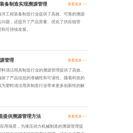
装备制造实现溯源管理
查看更多 >>
海洋工程装备制造行业提供了高效、可靠的溯源
点问题，还提升了产品质量、优化了供应链管
型和可持续发展。
源管理
查看更多 >>
塑料清洁用具制造行业的溯源管理提供了高效、
确保了产品信息的准确性和可读性。随着科技的
续为塑料清洁用具制造行业带来更多创新性的解
械制造提供溯源管理方法
查看更多 >>
和广泛的应用场景，为液压动力机械制造的溯源管理提