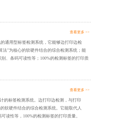
查看更多 >>
机的通用型标签检测系统，它能够边打印边检
觉算法”为核心的软硬件结合的综合检测系统；能
识别、条码可读性等；100%的检测标签的打印质
查看更多 >>
设计的标签检测系统。边打印边检测，与打印
核心的软硬件结合的综合检测系统。它能取代人
可读性等，100%的检测标签的打印质量。