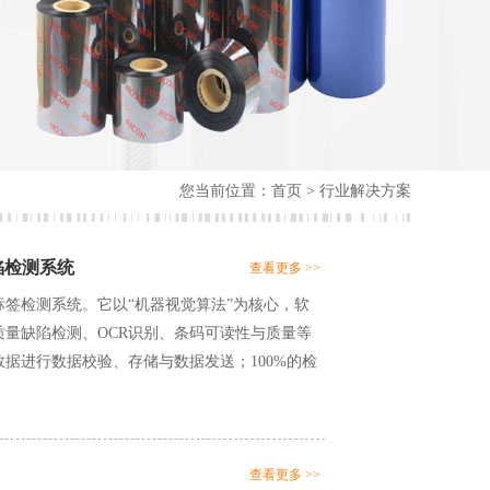
您当前位置：
首页
> 行业解决方案
陷检测系统
查看更多 >>
签检测系统。它以“机器视觉算法”为核心，软
量缺陷检测、OCR识别、条码可读性与质量等
数据进行数据校验、存储与数据发送；100%的检
查看更多 >>