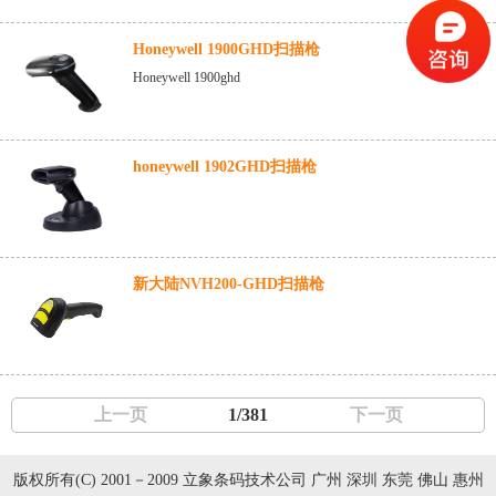
Honeywell 1900GHD扫描枪
Honeywell 1900ghd
honeywell 1902GHD扫描枪
新大陆NVH200-GHD扫描枪
上一页
1/381
下一页
版权所有(C) 2001－2009 立象条码技术公司 广州 深圳 东莞 佛山 惠州