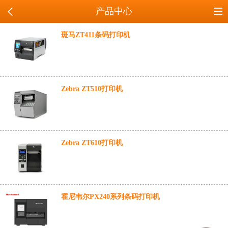
产品中心
斑马ZT411条码打印机
Zebra ZT510打印机
Zebra ZT610打印机
霍尼韦尔PX240系列条码打印机