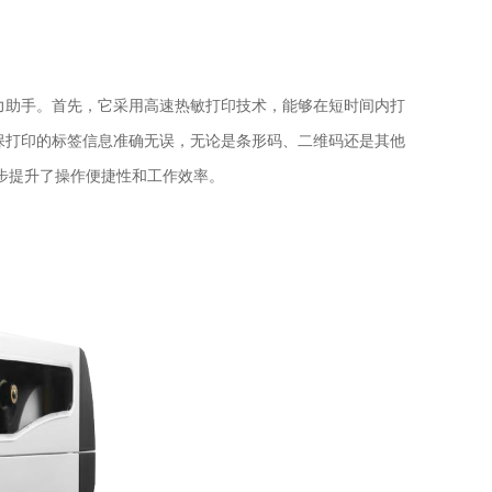
力助手。首先，它采用高速热敏打印技术，能够在短时间内打
确保打印的标签信息准确无误，无论是条形码、二维码还是其他
步提升了操作便捷性和工作效率。