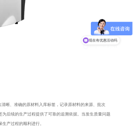
现在有优惠活动吗
印出清晰、准确的原材料入库标签，记录原材料的来源、批次
还为后续的生产过程提供了可靠的追溯依据。当发生质量问题
保生产过程的顺利进行。