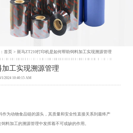
：
首页
> 斑马ZT210打印机是如何帮助饲料加工实现溯源管理
饲料加工实现溯源管理
4 10:40:15 AM
料作为动物食品链的源头，其质量和安全性直接关系到最终产
，在饲料加工的溯源管理中发挥着不可或缺的作用。