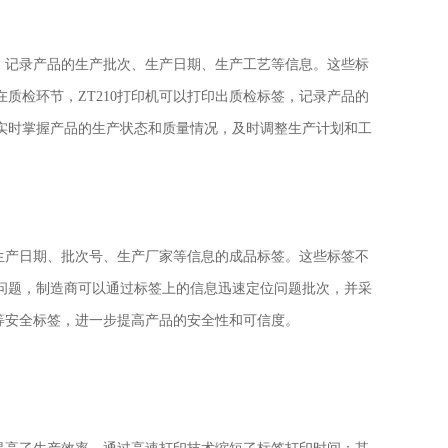
签，记录产品的生产批次、生产日期、生产工艺等信息。这些标
质检环节，ZT210打印机可以打印出质检标签，记录产品的
实时掌握产品的生产状态和质量情况，及时调整生产计划和工
、生产日期、批次号、生产厂家等信息的成品标签。这些标签不
问题，制造商可以通过标签上的信息迅速定位问题批次，并采
码等安全标签，进一步提高产品的安全性和可信度。