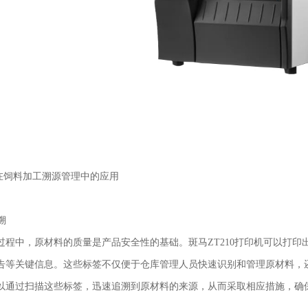
0在饲料加工溯源管理中的应用
溯
过程中，原材料的质量是产品安全性的基础。斑马ZT210打印机可以打
告等关键信息。这些标签不仅便于仓库管理人员快速识别和管理原材料，
以通过扫描这些标签，迅速追溯到原材料的来源，从而采取相应措施，确