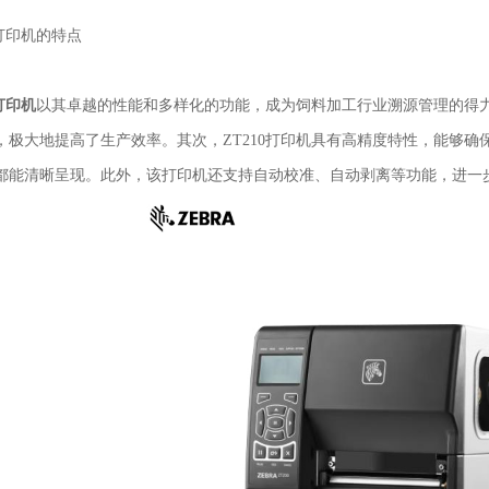
0打印机的特点
0打印机
以其卓越的性能和多样化的功能，成为饲料加工行业溯源管理的得
，极大地提高了生产效率。其次，ZT210打印机具有高精度特性，能够
都能清晰呈现。此外，该打印机还支持自动校准、自动剥离等功能，进一