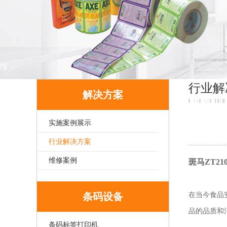
行业解
解决方案
实施案例展示
行业解决方案
维修案例
斑马ZT2
条码设备
在当今食品
品的品质和
条码标签打印机