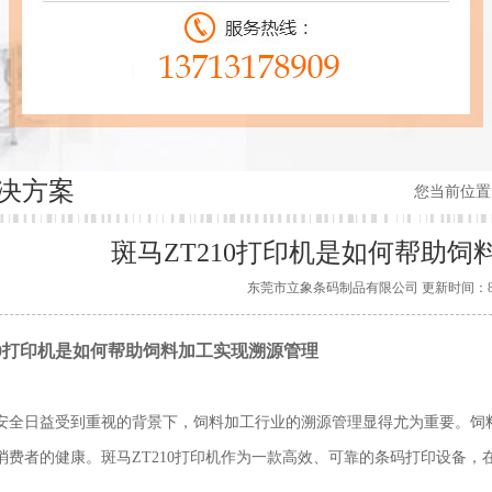
决方案
您当前位置
斑马ZT210打印机是如何帮助
东莞市立象条码制品有限公司 更新时间：8/1/202
10打印机是如何帮助饲料加工实现溯源管理
安全日益受到重视的背景下，饲料加工行业的溯源管理显得尤为重要。饲
消费者的健康。斑马ZT210打印机作为一款高效、可靠的条码打印设备