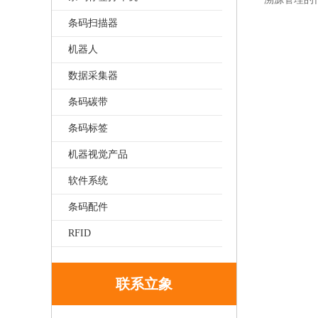
条码扫描器
机器人
数据采集器
条码碳带
条码标签
机器视觉产品
软件系统
条码配件
RFID
联系立象