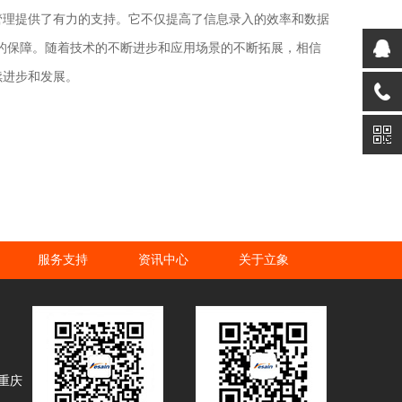
的溯源管理提供了有力的支持。它不仅提高了信息录入的效率和数据
的保障。随着技术的不断进步和应用场景的不断拓展，相信
持续进步和发展。
服务支持
资讯中心
关于立象
 重庆