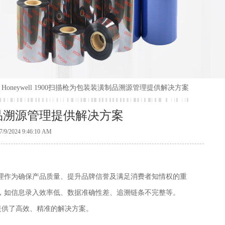
 Honeywell 1900扫描枪为包装装潢制品溯源管理提供解决方案
装潢制品溯源管理提供解决方案
24 9:46:10 AM
理作为确保产品质量、提升品牌信誉及满足消费者知情权的重
，如信息录入效率低、数据准确性差、追溯链条不完整等。
管理提供了高效、精准的解决方案。