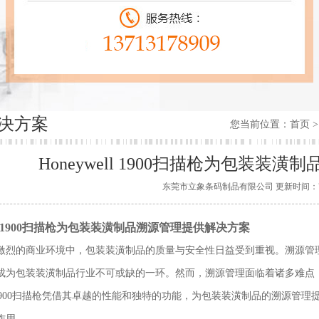
决方案
您当前位置：
首页
>
Honeywell 1900扫描枪为包装
东莞市立象条码制品有限公司 更新时间：7/9/20
ell 1900扫描枪为包装装潢制品溯源管理提供解决方案
激烈的商业环境中，包装装潢制品的质量与安全性日益受到重视。溯源管
成为包装装潢制品行业不可或缺的一环。然而，溯源管理面临着诸多难点
ell 1900扫描枪凭借其卓越的性能和独特的功能，为包装装潢制品的溯源
作用