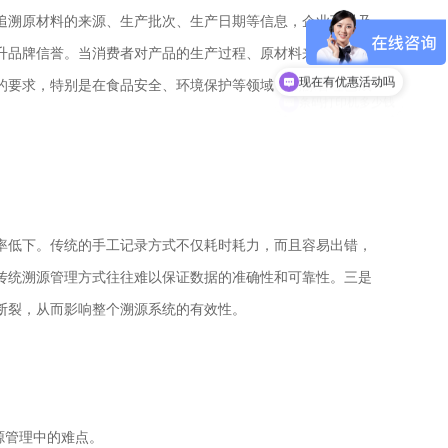
追溯原材料的来源、生产批次、生产日期等信息，企业可以及
升品牌信誉。当消费者对产品的生产过程、原材料来源等信息
现在有优惠活动吗
的要求，特别是在食品安全、环境保护等领域，溯源管理已成
率低下。传统的手工记录方式不仅耗时耗力，而且容易出错，
传统溯源管理方式往往难以保证数据的准确性和可靠性。三是
断裂，从而影响整个溯源系统的有效性。
源管理中的难点。