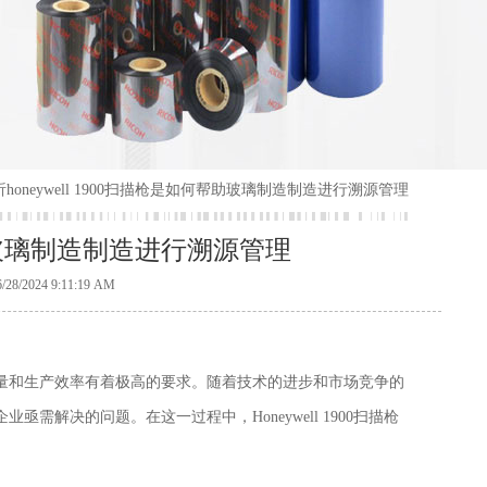
析honeywell 1900扫描枪是如何帮助玻璃制造制造进行溯源管理
何帮助玻璃制造制造进行溯源管理
24 9:11:19 AM
量和生产效率有着极高的要求。随着技术的进步和市场竞争的
解决的问题。在这一过程中，Honeywell 1900扫描枪