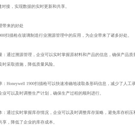
无缝对接，实现数据的实时更新和共享。
理带来的好处
ell 1900扫描枪在玻璃制造行业溯源管理中的应用，为企业带来了诸多好处。
量：通过溯源管理，企业可以实时掌握原材料和产品的信息，确保产品质
及时采取措施，降低质量风险。
：Honeywell 1900扫描枪可以快速准确地读取条形码信息，减少
企业可以及时调整生产计划，确保生产过程的顺利进行。
本：通过实时掌握库存情况，企业可以及时调整库存策略，避免库存积压和
共享，降低了企业的库存成本。