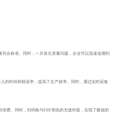
量符合标准。同时，一旦发生质量问题，企业可以迅速追溯到
了人工录入的时间和错误率，提高了生产效率。同时，通过实时采集
浪费。同时，扫码枪与ERP系统的无缝对接，实现了数据的