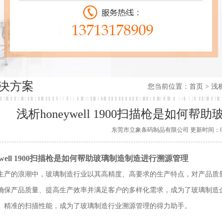
决方案
您当前位置：
首页
> 浅
浅析honeywell 1900扫描枪是如
东莞市立象条码制品有限公司 更新时间：6/28/20
ywell 1900扫描枪是如何帮助玻璃制造制造进行溯源管理
生产的浪潮中，玻璃制造行业以其高精度、高要求的生产特点，对产品质
保产品质量、提高生产效率并满足客户的多样化需求，成为了玻璃制造企业亟需
、精准的扫描性能，成为了玻璃制造行业溯源管理的得力助手。