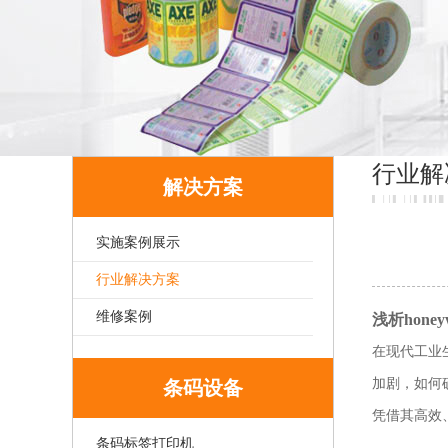
行业解
解决方案
实施案例展示
行业解决方案
维修案例
浅析hone
在现代工业
加剧，如何确
条码设备
凭借其高效
条码标签打印机