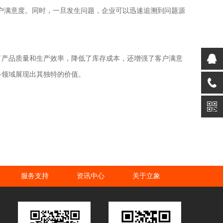
户满意度。同时，一旦发生问题，企业可以迅速追溯到问题源
仅提高了产品质量和生产效率，降低了库存成本，还增强了客户满意
在更多领域展现出其独特的价值。
服务支持
资讯中心
关于立象