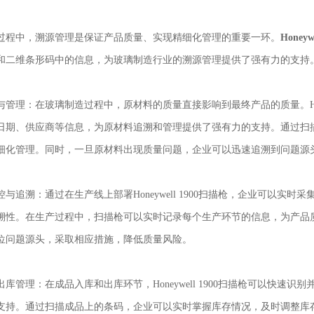
过程中，溯源管理是保证产品质量、实现精细化管理的重要一环。
Honey
和二维条形码中的信息，为玻璃制造行业的溯源管理提供了强有力的支持
管理：在玻璃制造过程中，原材料的质量直接影响到最终产品的质量。Hone
日期、供应商等信息，为原材料追溯和管理提供了强有力的支持。通过扫
细化管理。同时，一旦原材料出现质量问题，企业可以迅速追溯到问题源
与追溯：通过在生产线上部署Honeywell 1900扫描枪，企业可以
溯性。在生产过程中，扫描枪可以实时记录每个生产环节的信息，为产品
位问题源头，采取相应措施，降低质量风险。
库管理：在成品入库和出库环节，Honeywell 1900扫描枪可以快
支持。通过扫描成品上的条码，企业可以实时掌握库存情况，及时调整库