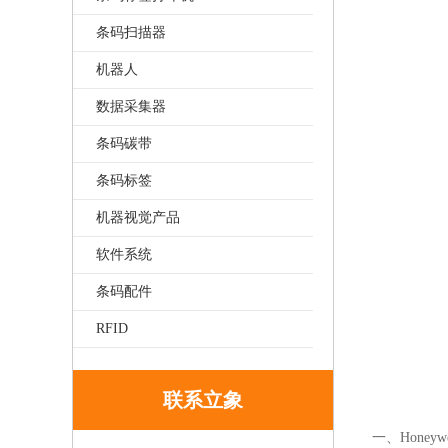
条码扫描器
机器人
数据采集器
条码碳带
条码标签
机器视觉产品
软件系统
条码配件
RFID
联系立象
一、Honey