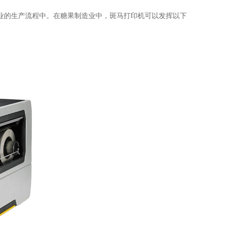
业的生产流程中。在糖果制造业中，斑马打印机可以发挥以下