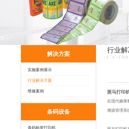
行业解
解决方案
实施案例展示
行业解决方案
维修案例
斑马打印
在现代糖果
溯源管理系
条码设备
条码标签打印机
斑马打印机