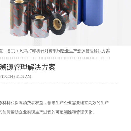
置：
首页
> 斑马打印机针对糖果制造业生产溯源管理解决方案
溯源管理解决方案
24 8:51:52 AM
原材料和保障消费者权益，糖果生产企业需要建立高效的生产
其如何帮助企业实现生产过程的可追溯性和管理优化。