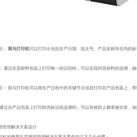
息：
斑马打印机
可以打印出包括生产日期、批次号、产品名称等在内的标
： 通过在原材料包装上打印唯一的识别码，可以实现对原材料的追溯，
程： 斑马打印机可以将生产过程中的关键节点信息打印在产品包装上，
 通过在产品包装上打印防伪标识或追溯码，可以有效防止糖果被仿冒，
源管理解决方案设计
印机的糖果生产溯源管理解决方案主要包括以下几个步骤：