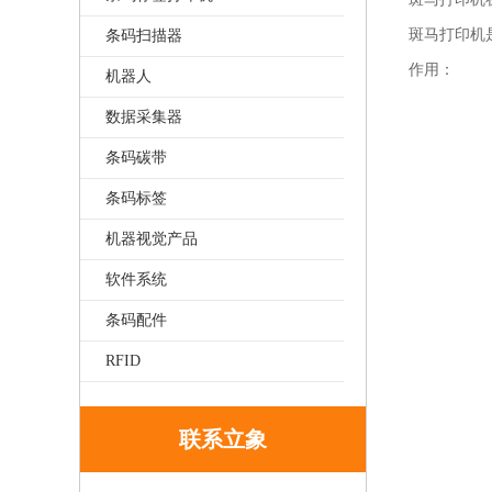
斑马打印机
条码扫描器
作用：
机器人
数据采集器
条码碳带
条码标签
机器视觉产品
软件系统
条码配件
RFID
联系立象