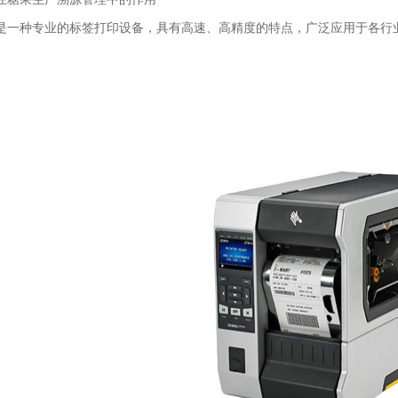
是一种专业的标签打印设备，具有高速、高精度的特点，广泛应用于各行