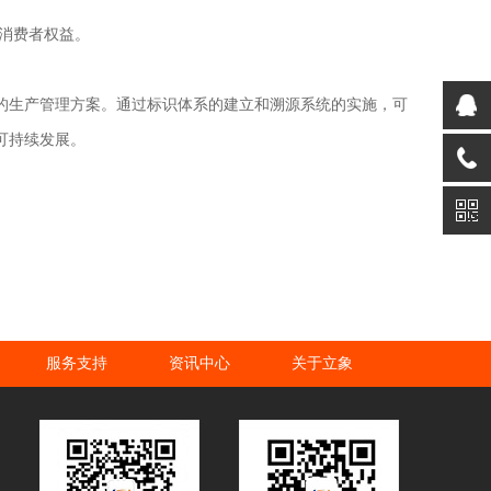
消费者权益。
的生产管理方案。通过标识体系的建立和溯源系统的实施，可
可持续发展。
服务支持
资讯中心
关于立象