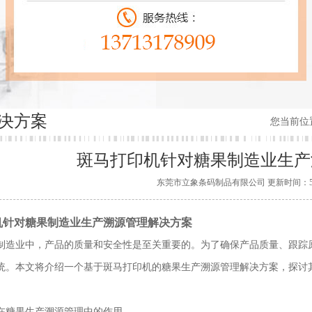
决方案
您当前位
斑马打印机针对糖果制造业生产
东莞市立象条码制品有限公司 更新时间：5/11/20
机针对糖果制造业生产溯源管理解决方案
制造业中，产品的质量和安全性是至关重要的。为了确保产品质量、跟踪
统。本文将介绍一个基于斑马打印机的糖果生产溯源管理解决方案，探讨
在糖果生产溯源管理中的作用