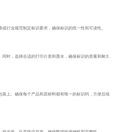
准或行业规范制定标识要求，确保标识的统一性和可读性。
。同时，选择合适的打印介质和墨水，确保标识的质量和耐久
包装上。确保每个产品和原材料都有唯一的标识码，方便后续
、批次号、生产线信息等，确保数据的准确性和完整性。