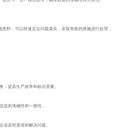
隐患时，可以快速定位问题源头，采取有效的措施进行处理，
任务，提高生产效率和标识质量。
保信息的准确性和一致性。
助企业及时发现和解决问题。