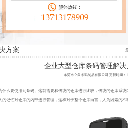
决方案
企业大型仓库条码管理解决方
东莞市立象条码制品有限公司 更新时间：11/10/20
为什么要使用到条码。这就需要和传统的仓库进行比较，传统的仓库系统
人的记忆对仓库的内部进行管理，这样对于整个仓库而言，人为因素的不