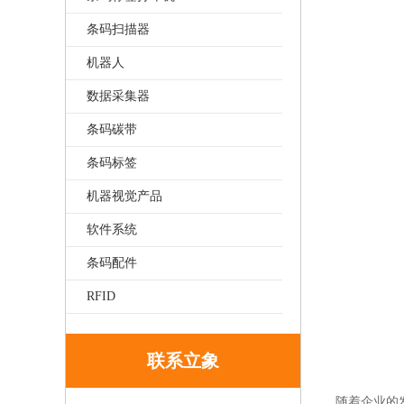
条码扫描器
机器人
数据采集器
条码碳带
条码标签
机器视觉产品
软件系统
条码配件
RFID
联系立象
随着企业的