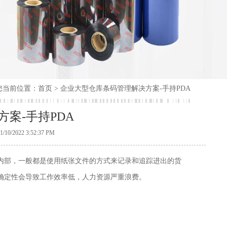
您当前位置：
首页
> 企业大型仓库条码管理解决方案-手持PDA
案-手持PDA
22 3:52:37 PM
内部，一般都是使用纸张文件的方式来记录和追踪进出的货
确定性会导致工作效率低，人力资源严重浪费。