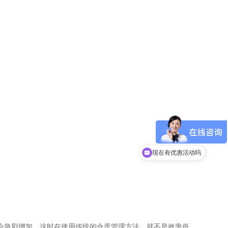
现在有优惠活动吗
会急剧增加，这时在使用传统的仓库管理方法，就不是效率低