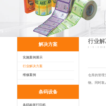
行业解
解决方案
实施案例展示
行业解决方案
维修案例
仓库的管理
物。同时靠
条码设备
条码标签打印机